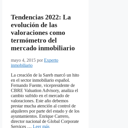
Tendencias 2022: La
evolución de las
valoraciones como
termómetro del
mercado inmobiliario
mayo 4, 2015
por
Experto
inmobiliario
La creación de la Sareb marcó un hito
en el sector inmobiliario español.
Fernando Fuente, vicepresidente de
CBRE Valuation Advisory, analiza el
cambio sufrido en el mercado de
valoraciones. Este año debemos
prestar mucha atención al control de
alquileres por parte del estado y de los
ayuntamientos. Enrique Carrero,
director nacional de Global Corporate
Services …
Leer más