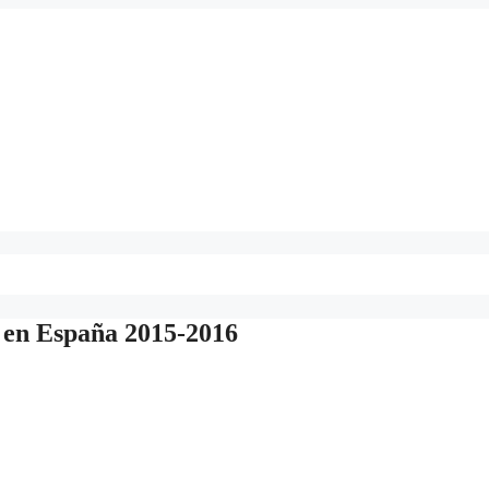
s en España 2015-2016