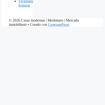
Viviendas
Seguras
© 2026 Casas modernas | Modulares | Mercado
inmobiliario
• Creado con
GeneratePress