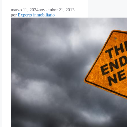
marzo 11, 2024
noviembre 21, 2013
por
Experto inmobiliario