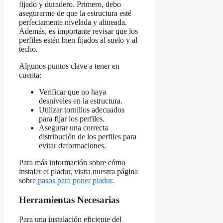
fijado y duradero. Primero, debo
asegurarme de que la estructura esté
perfectamente nivelada y alineada.
Además, es importante revisar que los
perfiles estén bien fijados al suelo y al
techo.
Algunos puntos clave a tener en
cuenta:
Verificar que no haya
desniveles en la estructura.
Utilizar tornillos adecuados
para fijar los perfiles.
Asegurar una correcta
distribución de los perfiles para
evitar deformaciones.
Para más información sobre cómo
instalar el pladur, visita nuestra página
sobre
pasos para poner pladur
.
Herramientas Necesarias
Para una instalación eficiente del