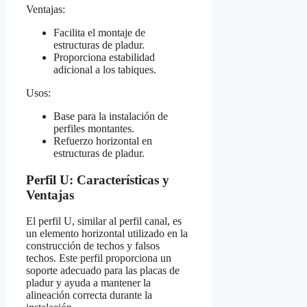
Ventajas:
Facilita el montaje de
estructuras de pladur.
Proporciona estabilidad
adicional a los tabiques.
Usos:
Base para la instalación de
perfiles montantes.
Refuerzo horizontal en
estructuras de pladur.
Perfil U: Características y
Ventajas
El perfil U, similar al perfil canal, es
un elemento horizontal utilizado en la
construcción de techos y falsos
techos. Este perfil proporciona un
soporte adecuado para las placas de
pladur y ayuda a mantener la
alineación correcta durante la