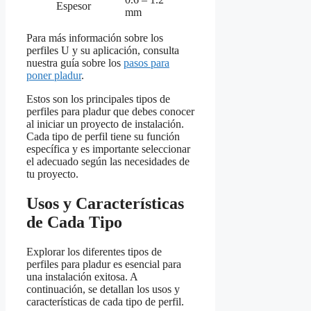
Espesor
mm
Para más información sobre los
perfiles U y su aplicación, consulta
nuestra guía sobre los
pasos para
poner pladur
.
Estos son los principales tipos de
perfiles para pladur que debes conocer
al iniciar un proyecto de instalación.
Cada tipo de perfil tiene su función
específica y es importante seleccionar
el adecuado según las necesidades de
tu proyecto.
Usos y Características
de Cada Tipo
Explorar los diferentes tipos de
perfiles para pladur es esencial para
una instalación exitosa. A
continuación, se detallan los usos y
características de cada tipo de perfil.