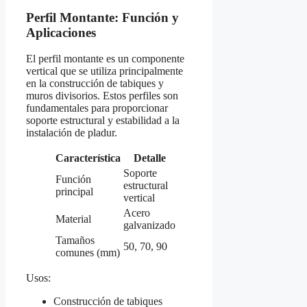
Perfil Montante: Función y
Aplicaciones
El perfil montante es un componente
vertical que se utiliza principalmente
en la construcción de tabiques y
muros divisorios. Estos perfiles son
fundamentales para proporcionar
soporte estructural y estabilidad a la
instalación de pladur.
Característica
Detalle
Soporte
Función
estructural
principal
vertical
Acero
Material
galvanizado
Tamaños
50, 70, 90
comunes (mm)
Usos:
Construcción de tabiques