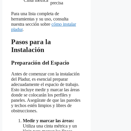
Cinta métrica
precisa
Para una lista completa de
herramientas y su uso, consulta
nuestra sección sobre
cómo instalar
pladur
.
Pasos para la
Instalación
Preparación del Espacio
Antes de comenzar con la instalación
del Pladur, es esencial preparar
adecuadamente el espacio de trabajo.
Esto incluye medir y marcar las áreas
donde se colocarán los perfiles y
paneles. Asegúrate de que las paredes
y techos estén limpios y libres de
obstrucciones.
Medir y marcar las áreas:
Utiliza una cinta métrica y un