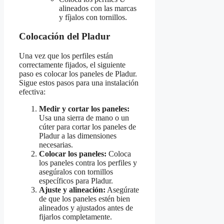
alineados con las marcas
y fíjalos con tornillos.
Colocación del Pladur
Una vez que los perfiles están
correctamente fijados, el siguiente
paso es colocar los paneles de Pladur.
Sigue estos pasos para una instalación
efectiva:
Medir y cortar los paneles:
Usa una sierra de mano o un
cúter para cortar los paneles de
Pladur a las dimensiones
necesarias.
Colocar los paneles:
Coloca
los paneles contra los perfiles y
asegúralos con tornillos
específicos para Pladur.
Ajuste y alineación:
Asegúrate
de que los paneles estén bien
alineados y ajustados antes de
fijarlos completamente.