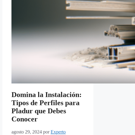
Domina la Instalación:
Tipos de Perfiles para
Pladur que Debes
Conocer
agosto 29, 2024
por
Experto