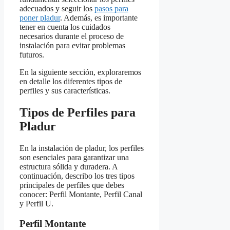
adecuados y seguir los
pasos para
poner pladur
. Además, es importante
tener en cuenta los cuidados
necesarios durante el proceso de
instalación para evitar problemas
futuros.
En la siguiente sección, exploraremos
en detalle los diferentes tipos de
perfiles y sus características.
Tipos de Perfiles para
Pladur
En la instalación de pladur, los perfiles
son esenciales para garantizar una
estructura sólida y duradera. A
continuación, describo los tres tipos
principales de perfiles que debes
conocer: Perfil Montante, Perfil Canal
y Perfil U.
Perfil Montante