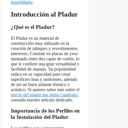
inmobiliario
Introducción al Pladur
¿Qué es el Pladur?
El Pladur es un material de
construcción muy utilizado en la
creación de tabiques y revestimientos
interiores. Consiste en placas de yeso
laminado entre dos capas de cartón, lo
que le confiere una gran versatilidad y
facilidad de manejo. Su popularidad
radica en su capacidad para crear
superficies lisas y uniformes, además
de ser un buen aislante térmico y
acústico. Si quieres saber más sobre el
precio del pladur por metro cuadrado
,
consulta nuestro artículo dedicado.
Importancia de los Perfiles en
la Instalación del Pladur