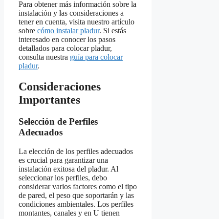
Para obtener más información sobre la
instalación y las consideraciones a
tener en cuenta, visita nuestro artículo
sobre
cómo instalar pladur
. Si estás
interesado en conocer los pasos
detallados para colocar pladur,
consulta nuestra
guía para colocar
pladur
.
Consideraciones
Importantes
Selección de Perfiles
Adecuados
La elección de los perfiles adecuados
es crucial para garantizar una
instalación exitosa del pladur. Al
seleccionar los perfiles, debo
considerar varios factores como el tipo
de pared, el peso que soportarán y las
condiciones ambientales. Los perfiles
montantes, canales y en U tienen