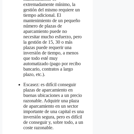
extremadamente mínimo, la
gestión del mismo requiere un
tiempo adicional. El
mantenimiento de un pequeño
número de plazas de
aparcamiento puede no
necesitar mucho esfuerzo, pero
la gestión de 15, 30 o más
plazas puede requerir una
inversión de tiempo, a menos
que todo esté muy
automatizado (pago por recibo
bancario, contratos a largo
plazo, etc.).
Escasez: es difícil conseguir
plazas de aparcamiento en
buenas ubicaciones a un precio
razonable. Adquirir una plaza
de aparcamiento en un sector
importante de una capital es una
inversión segura, pero es difícil
de conseguir y, sobre todo, a un
coste razonable.