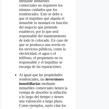
mediante inmuebles
comerciales no requieren los
mismos cuidados que los
residenciales. Esto se debe a
que el inquilino que alquila el
inmueble lo montará en función
del negocio que pretende
establecer, por lo que será
responsable del mantenimiento
de todo lo colocado. En caso de
que se produzca una avería en
los servicios públicos, como la
electricidad, el agua o el
teléfono, el propietario no es
responsable y el inquilino se
encarga de las reparaciones.
Al igual que las propiedades
residenciales, las
inversiones
inmobiliarias
mediante
inmuebles comerciales tienen la
ventaja de absorber la inflación
a lo largo del tiempo y tienen
una valoración a largo plazo.
Como ejemplos, suelo citar los