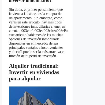
inversor inmobiliario?
Sin duda, el primer pensamiento que
le viene a la cabeza es la compra de
un apartamento. Sin embargo, como
verás en este artículo, hay más tipos
de inversiones inmobiliarias a tener en
cuenta.u003cbr/u003eu003cbr/u003eEn
este artículo hablamos de las muchas
opciones de inversión inmobiliaria
disponibles en el mercado, de sus
principales ventajas e inconvenientes
y de cuál puede ser la más atractiva en
función de tu perfil de inversión.
Alquiler tradicional:
Invertir en viviendas
para alquilar