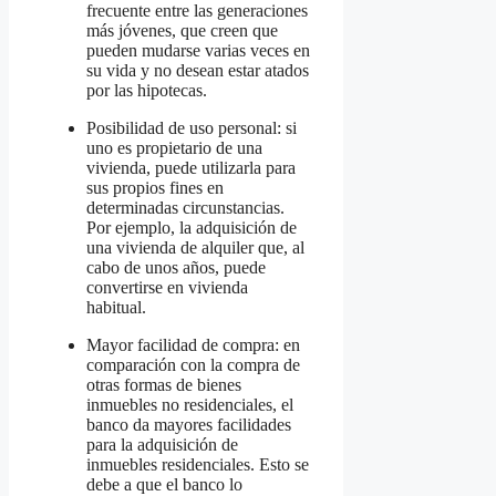
frecuente entre las generaciones
más jóvenes, que creen que
pueden mudarse varias veces en
su vida y no desean estar atados
por las hipotecas.
Posibilidad de uso personal: si
uno es propietario de una
vivienda, puede utilizarla para
sus propios fines en
determinadas circunstancias.
Por ejemplo, la adquisición de
una vivienda de alquiler que, al
cabo de unos años, puede
convertirse en vivienda
habitual.
Mayor facilidad de compra: en
comparación con la compra de
otras formas de bienes
inmuebles no residenciales, el
banco da mayores facilidades
para la adquisición de
inmuebles residenciales. Esto se
debe a que el banco lo