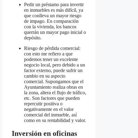
Pedir un préstamo para invertir
en inmuebles es más difícil, ya
que conlleva un mayor riesgo
de impago. En comparación
con la vivienda, los bancos
querrán un mayor pago inicial o
depósito.
Riesgo de pérdida comercial:
con esto me refiero a que
podemos tener un excelente
negocio local, pero debido a un
factor externo, puede sufrir un
cambio en su aspecto
comercial. Supongamos que el
Ayuntamiento realiza obras en
la zona, altera el flujo de tráfico,
etc. Son factores que pueden
repercutir positiva o
negativamente en el valor
comercial del inmueble, así
como en su rentabilidad y valor.
Inversión en oficinas