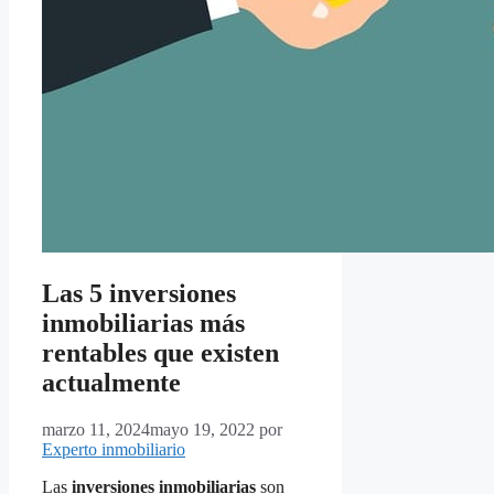
Las 5 inversiones
inmobiliarias más
rentables que existen
actualmente
marzo 11, 2024
mayo 19, 2022
por
Experto inmobiliario
Las
inversiones inmobiliarias
son