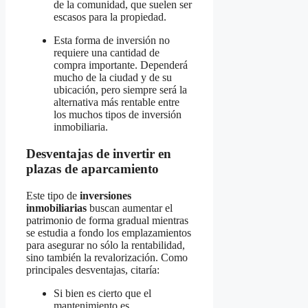
de la comunidad, que suelen ser
escasos para la propiedad.
Esta forma de inversión no
requiere una cantidad de
compra importante. Dependerá
mucho de la ciudad y de su
ubicación, pero siempre será la
alternativa más rentable entre
los muchos tipos de inversión
inmobiliaria.
Desventajas de invertir en
plazas de aparcamiento
Este tipo de
inversiones
inmobiliarias
buscan aumentar el
patrimonio de forma gradual mientras
se estudia a fondo los emplazamientos
para asegurar no sólo la rentabilidad,
sino también la revalorización. Como
principales desventajas, citaría:
Si bien es cierto que el
mantenimiento es