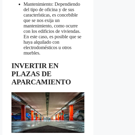
Mantenimiento: Dependiendo
del tipo de oficina y de sus
características, es concebible
que se nos exija un
mantenimiento, como ocurre
con los edificios de viviendas.
En este caso, es posible que se
haya alquilado con
electrodomésticos u otros
muebles.
INVERTIR EN
PLAZAS DE
APARCAMIENTO