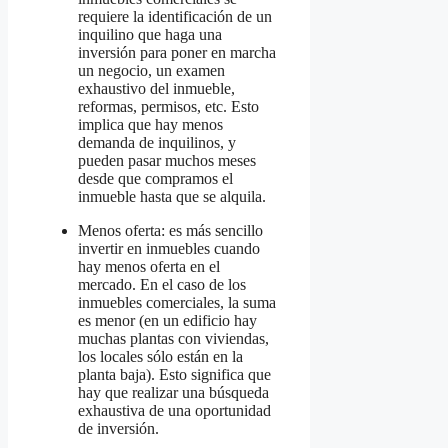
requiere la identificación de un
inquilino que haga una
inversión para poner en marcha
un negocio, un examen
exhaustivo del inmueble,
reformas, permisos, etc. Esto
implica que hay menos
demanda de inquilinos, y
pueden pasar muchos meses
desde que compramos el
inmueble hasta que se alquila.
Menos oferta: es más sencillo
invertir en inmuebles cuando
hay menos oferta en el
mercado. En el caso de los
inmuebles comerciales, la suma
es menor (en un edificio hay
muchas plantas con viviendas,
los locales sólo están en la
planta baja). Esto significa que
hay que realizar una búsqueda
exhaustiva de una oportunidad
de inversión.