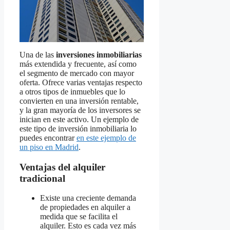
Una de las
inversiones inmobiliarias
más extendida y frecuente, así como
el segmento de mercado con mayor
oferta. Ofrece varias ventajas respecto
a otros tipos de inmuebles que lo
convierten en una inversión rentable,
y la gran mayoría de los inversores se
inician en este activo. Un ejemplo de
este tipo de inversión inmobiliaria lo
puedes encontrar
en este ejemplo de
un piso en Madrid
.
Ventajas del alquiler
tradicional
Existe una creciente demanda
de propiedades en alquiler a
medida que se facilita el
alquiler. Esto es cada vez más