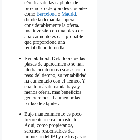
céntricas de las capitales de
provincia o de grandes ciudades
como
Barcelona
o
Madrid
,
donde la demanda supera
considerablemente la oferta,
una inversión en una plaza de
aparcamiento es casi probable
que proporcione una
rentabilidad inmediata.
Rentabilidad: Debido a que las
plazas de aparcamiento se han
ido haciendo más escasas con el
paso del tiempo, su rentabilidad
ha aumentado con el tiempo. Y
cuanto más demanda haya y
menos oferta, más beneficios
generaremos al aumentar las
tarifas de alquiler.
Bajo mantenimiento: es poco
frecuente o casi inexistente.
Aquí, como propietarios,
seremos responsables del
impuesto del IBI y de los gastos