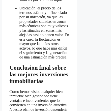
Ubicación: el precio de los
terrenos está muy influenciado
por su ubicación, ya que las
propiedades situadas en zonas
más céntricas son muy valiosas
y las situadas en zonas más
alejadas casi no tienen valor. En
este caso, la fluctuación es
mayor que la de los otros
activos, lo que hace más difícil
el seguimiento y la generación
de una estimación más precisa.
Conclusión final sobre
las mejores inversiones
inmobiliarias
Como hemos visto, cualquier bien
inmueble bien gestionado tiene
ventajas e inconvenientes que lo
convierten en una inversión atractiva.
Nuestro plan de inversión dependerá