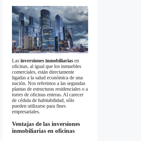
Las
inversiones inmobiliarias
en
oficinas, al igual que los inmuebles
comerciales, están directamente
ligadas a la salud económica de una
nación. Nos referimos a las segundas
plantas de estructuras residenciales o a
torres de oficinas enteras. Al carecer
de cédula de habitabilidad, sólo
pueden utilizarse para fines
empresariales.
Ventajas de las inversiones
inmobiliarias en oficinas