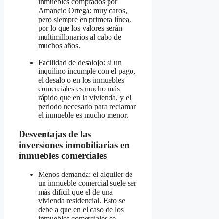
inmuebles comprados por
Amancio Ortega: muy caros,
pero siempre en primera línea,
por lo que los valores serán
multimillonarios al cabo de
muchos años.
Facilidad de desalojo: si un
inquilino incumple con el pago,
el desalojo en los inmuebles
comerciales es mucho más
rápido que en la vivienda, y el
periodo necesario para reclamar
el inmueble es mucho menor.
Desventajas de las
inversiones inmobiliarias en
inmuebles comerciales
Menos demanda: el alquiler de
un inmueble comercial suele ser
más difícil que el de una
vivienda residencial. Esto se
debe a que en el caso de los
inmuebles comerciales se