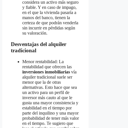
considera un activo más seguro
y fiable. Y en caso de impago,
en el que la vivienda pasaría a
manos del banco, tienen la
certeza de que podrán venderla
sin incurrir en pérdidas según
su valoración.
Desventajas del alquiler
tradicional
Menor rentabilidad: La
rentabilidad que ofrecen las
inversiones inmobiliarias
vía
alquiler tradicional suele ser
menor que la de otras
alternativas. Esto hace que sea
un activo para un perfil de
inversor más cauto al que le
gusta una mayor consistencia y
estabilidad en el tiempo por
parte del inquilino y una mayor
probabilidad de tener más valor
en el tiempo. Te sugiero que