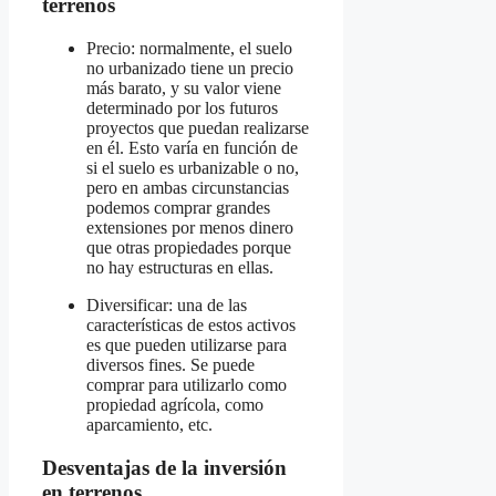
terrenos
Precio: normalmente, el suelo
no urbanizado tiene un precio
más barato, y su valor viene
determinado por los futuros
proyectos que puedan realizarse
en él. Esto varía en función de
si el suelo es urbanizable o no,
pero en ambas circunstancias
podemos comprar grandes
extensiones por menos dinero
que otras propiedades porque
no hay estructuras en ellas.
Diversificar: una de las
características de estos activos
es que pueden utilizarse para
diversos fines. Se puede
comprar para utilizarlo como
propiedad agrícola, como
aparcamiento, etc.
Desventajas de la inversión
en terrenos