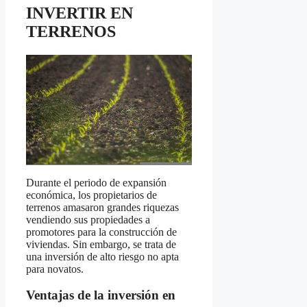
INVERTIR EN
TERRENOS
Durante el periodo de expansión
económica, los propietarios de
terrenos amasaron grandes riquezas
vendiendo sus propiedades a
promotores para la construcción de
viviendas. Sin embargo, se trata de
una inversión de alto riesgo no apta
para novatos.
Ventajas de la inversión en