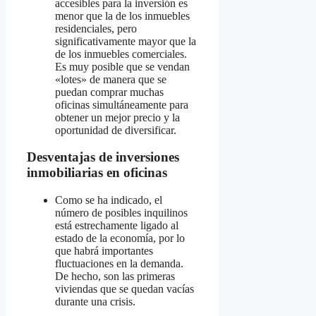
accesibles para la inversión es
menor que la de los inmuebles
residenciales, pero
significativamente mayor que la
de los inmuebles comerciales.
Es muy posible que se vendan
«lotes» de manera que se
puedan comprar muchas
oficinas simultáneamente para
obtener un mejor precio y la
oportunidad de diversificar.
Desventajas de inversiones
inmobiliarias en oficinas
Como se ha indicado, el
número de posibles inquilinos
está estrechamente ligado al
estado de la economía, por lo
que habrá importantes
fluctuaciones en la demanda.
De hecho, son las primeras
viviendas que se quedan vacías
durante una crisis.