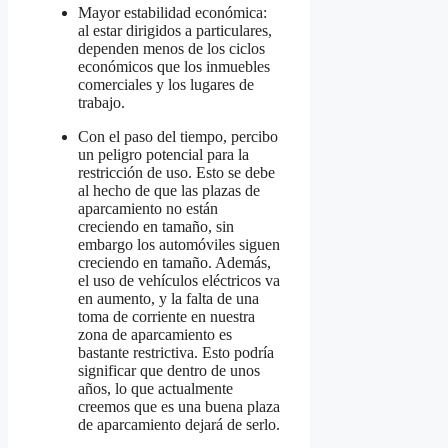
Mayor estabilidad económica:
al estar dirigidos a particulares,
dependen menos de los ciclos
económicos que los inmuebles
comerciales y los lugares de
trabajo.
Con el paso del tiempo, percibo
un peligro potencial para la
restricción de uso. Esto se debe
al hecho de que las plazas de
aparcamiento no están
creciendo en tamaño, sin
embargo los automóviles siguen
creciendo en tamaño. Además,
el uso de vehículos eléctricos va
en aumento, y la falta de una
toma de corriente en nuestra
zona de aparcamiento es
bastante restrictiva. Esto podría
significar que dentro de unos
años, lo que actualmente
creemos que es una buena plaza
de aparcamiento dejará de serlo.