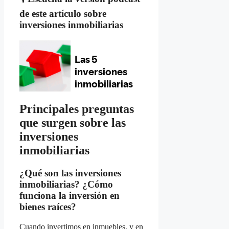
de este artículo sobre
inversiones inmobiliarias
Principales preguntas
que surgen sobre las
inversiones
inmobiliarias
¿Qué son las inversiones
inmobiliarias? ¿Cómo
funciona la inversión en
bienes raíces?
Cuando invertimos en inmuebles, y en