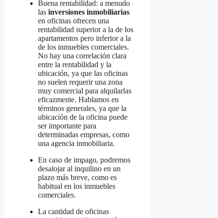
Buena rentabilidad: a menudo
las
inversiones inmobiliarias
en oficinas ofrecen una
rentabilidad superior a la de los
apartamentos pero inferior a la
de los inmuebles comerciales.
No hay una correlación clara
entre la rentabilidad y la
ubicación, ya que las oficinas
no suelen requerir una zona
muy comercial para alquilarlas
eficazmente. Hablamos en
términos generales, ya que la
ubicación de la oficina puede
ser importante para
determinadas empresas, como
una agencia inmobiliaria.
En caso de impago, podremos
desalojar al inquilino en un
plazo más breve, como es
habitual en los inmuebles
comerciales.
La cantidad de oficinas