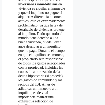
inversiones inmobiliarias
en
vivienda es alquilar el inmueble
y que el inquilino no pague el
alquiler. A diferencia de otros
activos, esto es extremadamente
problemático, ya que la ley de
desahucio de viviendas protege
al inquilino. Dado que todo el
mundo tiene derecho a una
buena vivienda, puede llevar
años desalojar a un inquilino
que no paga. Durante el tiempo
en que el inquilino sea moroso,
el propietario será responsable
de todos los gastos relacionados
con la propiedad, incluidas las
cuotas de amortización de la
deuda hipotecaria (si procede),
los gastos de comunidad y los
recibos del IBI. Antes de
adjudicar un inmueble a un
inquilino, es de vital
importancia realizar una
exhaustiva selección de