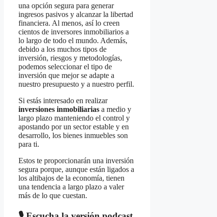
una opción segura para generar
ingresos pasivos y alcanzar la libertad
financiera. Al menos, así lo creen
cientos de inversores inmobiliarios a
lo largo de todo el mundo. Además,
debido a los muchos tipos de
inversión, riesgos y metodologías,
podemos seleccionar el tipo de
inversión que mejor se adapte a
nuestro presupuesto y a nuestro perfil.
Si estás interesado en realizar
inversiones inmobiliarias
a medio y
largo plazo manteniendo el control y
apostando por un sector estable y en
desarrollo, los bienes inmuebles son
para ti.
Estos te proporcionarán una inversión
segura porque, aunque están ligados a
los altibajos de la economía, tienen
una tendencia a largo plazo a valer
más de lo que cuestan.
🎙️ Escucha la versión podcast