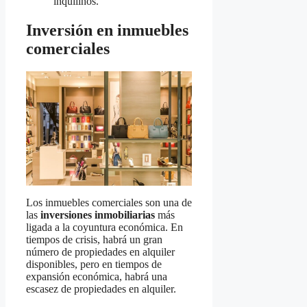
inquilinos.
Inversión en inmuebles
comerciales
Los inmuebles comerciales son una de
las
inversiones inmobiliarias
más
ligada a la coyuntura económica. En
tiempos de crisis, habrá un gran
número de propiedades en alquiler
disponibles, pero en tiempos de
expansión económica, habrá una
escasez de propiedades en alquiler.