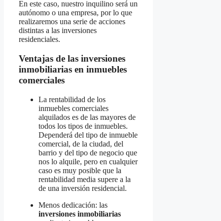
En este caso, nuestro inquilino será un
autónomo o una empresa, por lo que
realizaremos una serie de acciones
distintas a las inversiones
residenciales.
Ventajas de las inversiones
inmobiliarias en inmuebles
comerciales
La rentabilidad de los
inmuebles comerciales
alquilados es de las mayores de
todos los tipos de inmuebles.
Dependerá del tipo de inmueble
comercial, de la ciudad, del
barrio y del tipo de negocio que
nos lo alquile, pero en cualquier
caso es muy posible que la
rentabilidad media supere a la
de una inversión residencial.
Menos dedicación: las
inversiones inmobiliarias