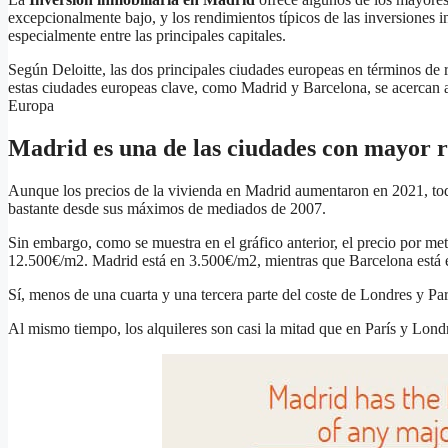
excepcionalmente bajo, y los rendimientos típicos de las inversiones 
especialmente entre las principales capitales.
Según Deloitte, las dos principales ciudades europeas en términos de 
estas ciudades europeas clave, como Madrid y Barcelona, se acercan 
Europa
Madrid es una de las ciudades con mayor 
Aunque los precios de la vivienda en Madrid aumentaron en 2021, to
bastante desde sus máximos de mediados de 2007.
Sin embargo, como se muestra en el gráfico anterior, el precio por m
12.500€/m2. Madrid está en 3.500€/m2, mientras que Barcelona está
Sí, menos de una cuarta y una tercera parte del coste de Londres y Par
Al mismo tiempo, los alquileres son casi la mitad que en París y Lo