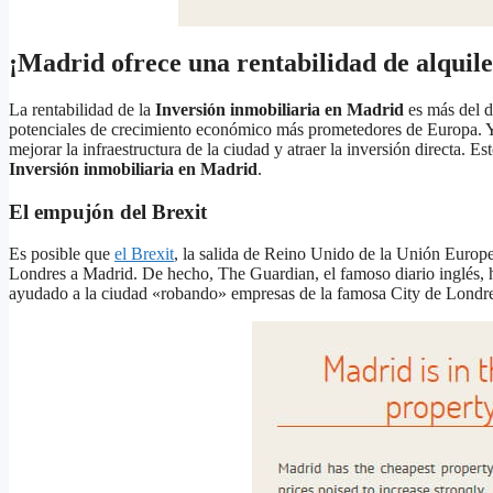
¡Madrid ofrece una rentabilidad de alquile
La rentabilidad de la
Inversión inmobiliaria en Madrid
es más del d
potenciales de crecimiento económico más prometedores de Europa. Y c
mejorar la infraestructura de la ciudad y atraer la inversión directa.
Inversión inmobiliaria en Madrid
.
El empujón del Brexit
Es posible que
el Brexit
, la salida de Reino Unido de la Unión Europ
Londres a Madrid. De hecho, The Guardian, el famoso diario inglés, h
ayudado a la ciudad «robando» empresas de la famosa City de Londre