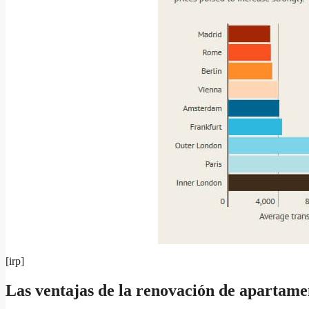
[irp]
Las ventajas de la renovación de apartame