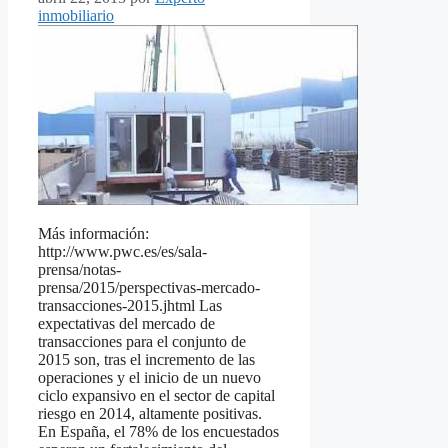
inmobiliario
Más información:
http://www.pwc.es/es/sala-
prensa/notas-
prensa/2015/perspectivas-mercado-
transacciones-2015.jhtml Las
expectativas del mercado de
transacciones para el conjunto de
2015 son, tras el incremento de las
operaciones y el inicio de un nuevo
ciclo expansivo en el sector de capital
riesgo en 2014, altamente positivas.
En España, el 78% de los encuestados