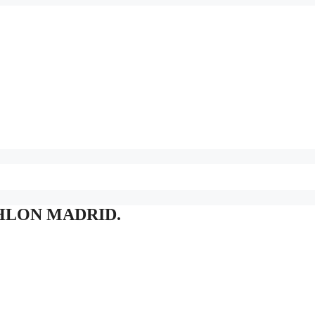
HLON MADRID.