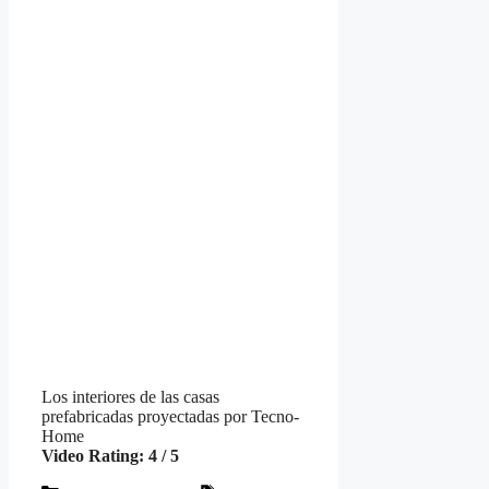
Los interiores de las casas
prefabricadas proyectadas por Tecno-
Home
Video Rating: 4 / 5