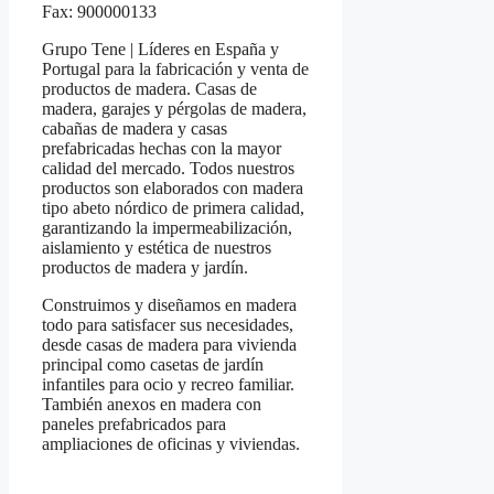
Fax: 900000133
Grupo Tene | Líderes en España y
Portugal para la fabricación y venta de
productos de madera. Casas de
madera, garajes y pérgolas de madera,
cabañas de madera y casas
prefabricadas hechas con la mayor
calidad del mercado. Todos nuestros
productos son elaborados con madera
tipo abeto nórdico de primera calidad,
garantizando la impermeabilización,
aislamiento y estética de nuestros
productos de madera y jardín.
Construimos y diseñamos en madera
todo para satisfacer sus necesidades,
desde casas de madera para vivienda
principal como casetas de jardín
infantiles para ocio y recreo familiar.
También anexos en madera con
paneles prefabricados para
ampliaciones de oficinas y viviendas.