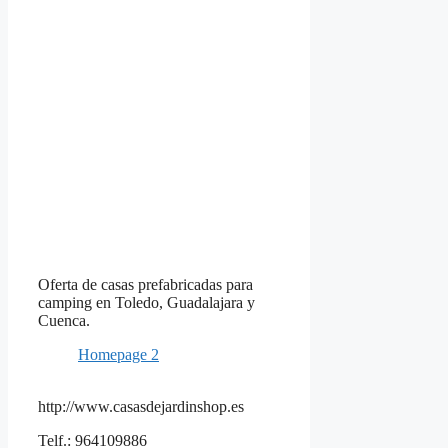
Oferta de casas prefabricadas para
camping en Toledo, Guadalajara y
Cuenca.
Homepage 2
http://www.casasdejardinshop.es
Telf.: 964109886