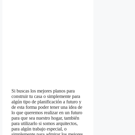
Si buscas los mejores planos para
construir tu casa o simplemente para
algún tipo de planificación a futuro y
de esta forma poder tener una idea de
lo que queremos realizar en un futuro
para que sea nuestro hogar, también
para utilizarlo si somos arquitectos,
para algún trabajo especial, o
simplemente para admirar los mejores