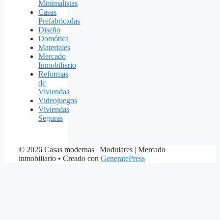
Minimalistas
Casas
Prefabricadas
Diseño
Domótica
Materiales
Mercado
Inmobiliario
Reformas
de
Viviendas
Videojuegos
Viviendas
Seguras
© 2026 Casas modernas | Modulares | Mercado
inmobiliario
• Creado con
GeneratePress