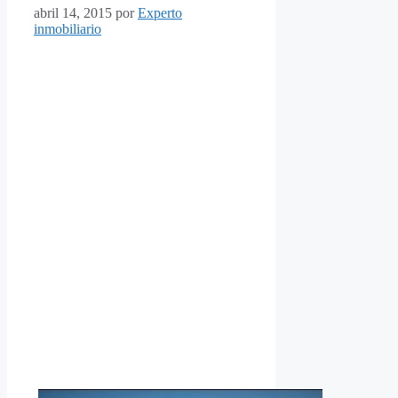
abril 14, 2015
por
Experto
inmobiliario