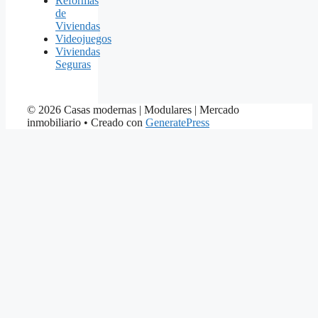
Reformas
de
Viviendas
Videojuegos
Viviendas
Seguras
© 2026 Casas modernas | Modulares | Mercado
inmobiliario
• Creado con
GeneratePress