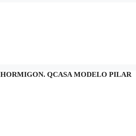
Y HORMIGON. QCASA MODELO PILAR