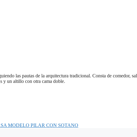
guiendo las pautas de la arquitectura tradicional. Consta de comedor, sa
 y un altillo con otra cama doble.
ASA MODELO PILAR CON SOTANO