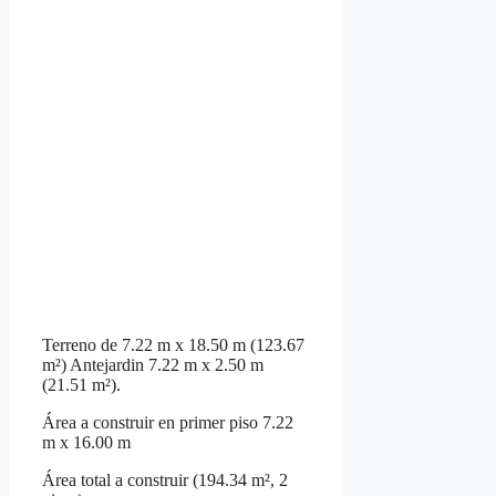
Terreno de 7.22 m x 18.50 m (123.67
m²) Antejardin 7.22 m x 2.50 m
(21.51 m²).
Área a construir en primer piso 7.22
m x 16.00 m
Área total a construir (194.34 m², 2