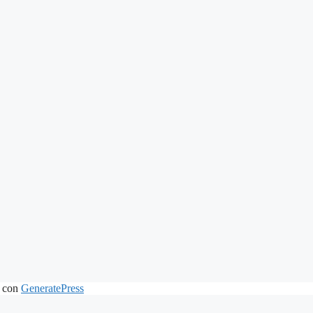
 con
GeneratePress