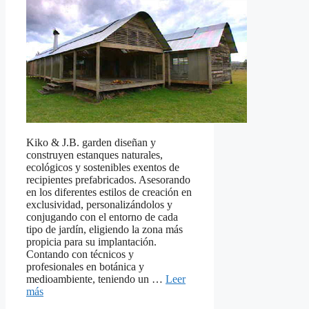
Kiko & J.B. garden diseñan y
construyen estanques naturales,
ecológicos y sostenibles exentos de
recipientes prefabricados. Asesorando
en los diferentes estilos de creación en
exclusividad, personalizándolos y
conjugando con el entorno de cada
tipo de jardín, eligiendo la zona más
propicia para su implantación.
Contando con técnicos y
profesionales en botánica y
medioambiente, teniendo un …
Leer
más