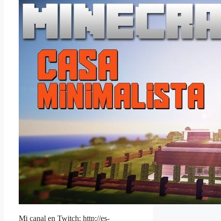
Mi canal en Twitch: http://es-