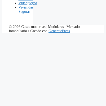
Videojuegos
Viviendas
Seguras
© 2026 Casas modernas | Modulares | Mercado
inmobiliario
• Creado con
GeneratePress