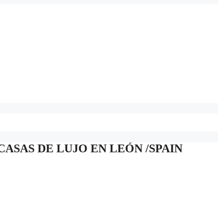
CASAS DE LUJO EN LEÓN /SPAIN