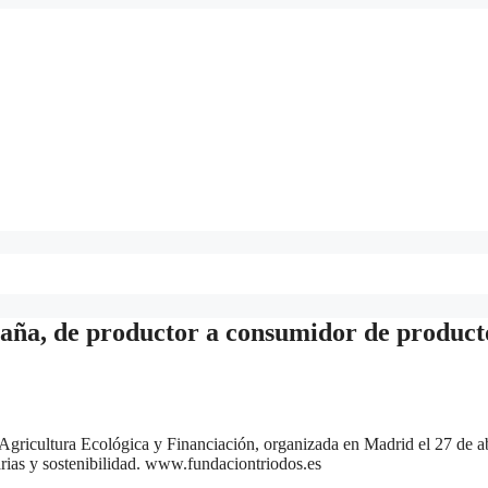
aña, de productor a consumidor de product
Agricultura Ecológica y Financiación, organizada en Madrid el 27 de ab
ias y sostenibilidad. www.fundaciontriodos.es