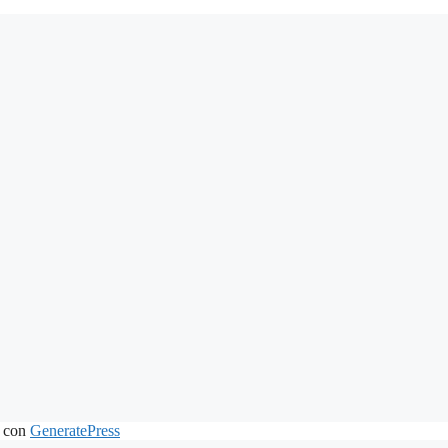
 con
GeneratePress