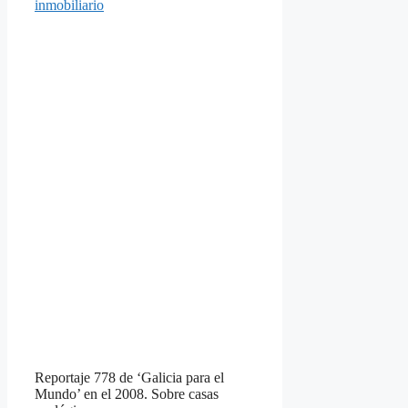
inmobiliario
Reportaje 778 de ‘Galicia para el
Mundo’ en el 2008. Sobre casas