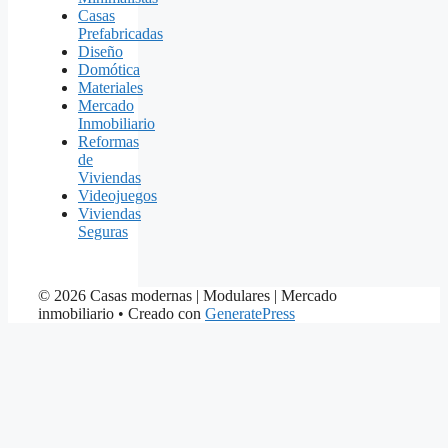
Casas
Prefabricadas
Diseño
Domótica
Materiales
Mercado
Inmobiliario
Reformas
de
Viviendas
Videojuegos
Viviendas
Seguras
© 2026 Casas modernas | Modulares | Mercado
inmobiliario
• Creado con
GeneratePress