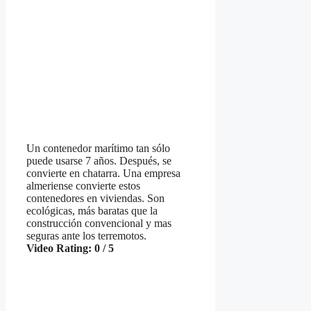
Un contenedor marítimo tan sólo
puede usarse 7 años. Después, se
convierte en chatarra. Una empresa
almeriense convierte estos
contenedores en viviendas. Son
ecológicas, más baratas que la
construcción convencional y mas
seguras ante los terremotos.
Video Rating: 0 / 5