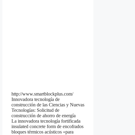
http://www.smartblockplus.com/
Innovadora tecnología de
construcción de las Ciencias y Nuevas
Tecnologías: Solicitud de
construcción de ahorro de energía
La innovadora tecnología fortificada
insulated concrete form de encofrados
bloques térmicos acústicos «para